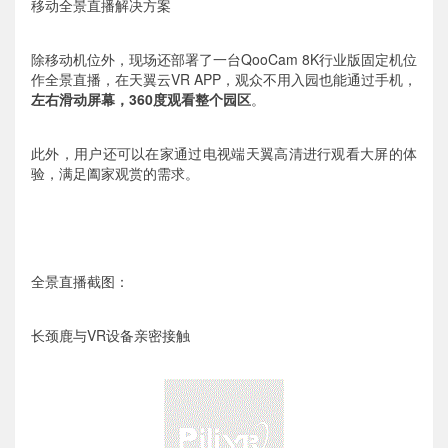
移动全景直播解决方案
除移动机位外，现场还部署了一台QooCam 8K行业版固定机位
作全景直播，在天翼云VR APP，观众不用入园也能通过手机，
左右滑动屏幕，360度观看整个园区
。
此外，用户还可以在家通过电视端天翼高清进行观看大屏的体
验，满足阖家观赏的需求。
全景直播截图：
长颈鹿与VR设备亲密接触