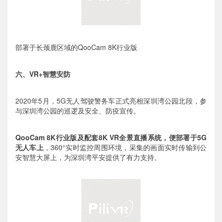
部署于长颈鹿区域的QooCam 8K行业版
六、VR+智慧安防
2020年5月，5G无人驾驶警务车正式亮相深圳湾公园北段，参
与深圳湾公园的巡逻及安全、防疫宣传。
QooCam 8K行业版及配套8K VR全景直播系统，便部署于5G
无人车上
，360°实时监控周围环境，采集的画面实时传输到公
安智慧大屏上，为深圳湾平安提供了有力支持。